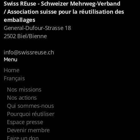
Swiss REuse -
Schweizer Mehrweg-Verband
/
Association suisse pour la réutilisation des
emballages
General-Dufour-Strasse 18
2502 Biel/Bienne
info@swissreuse.ch
Menu
Home
Français
Nos missions
Nos actions
Qui sommes-nous
Pourquoi réutiliser
Espace presse
Devenir membre
Faire un don