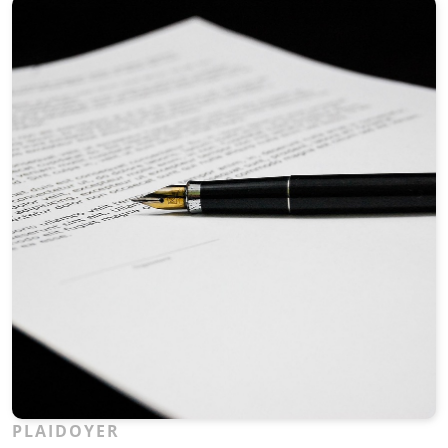
Unterstützen Sie uns
PLAIDOYER