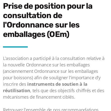
Prise de position pour la
consultation de
l'Ordonnance sur les
emballages (OEm)
L’association a participé à la consultation relative à
la nouvelle Ordonnance sur les emballages
(anciennement Ordonnance sur les emballages
pour boissons) afin de souligner l’importance d’y
inscrire des
instruments de soutien à la
réutilisation
, tels que des objectifs chiffrés et des
mécanismes de financement ciblés.
Retrouvez l’ensemble de nos recommandations