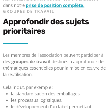
dans notre
prise de position complète.
GROUPES DE TRAVAIL
Approfondir des sujets
prioritaires
Les membres de l’association peuvent participer à
des
groupes de travail
destinés à approfondir des
thématiques essentielles pour la mise en œuvre de
la réutilisation.
Cela inclut, par exemple :
la standardisation des emballages,
les processus logistiques,
le développement d’un label permettant