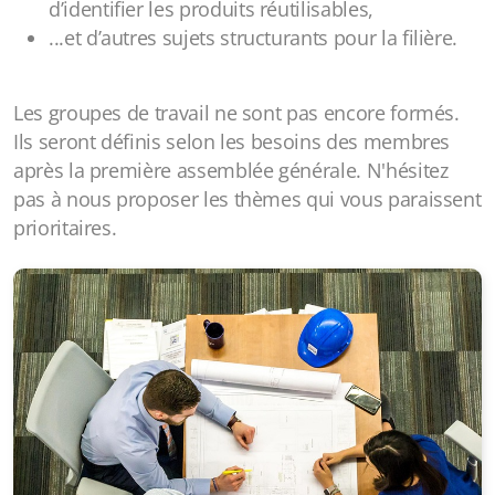
d’identifier les produits réutilisables,
...et d’autres sujets structurants pour la filière.
Les groupes de travail ne sont pas encore formés.
Ils seront définis selon les besoins des membres
après la première assemblée générale. N'hésitez
pas à nous proposer les thèmes qui vous paraissent
prioritaires.